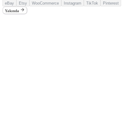
eBay
Etsy
WooCommerce
Instagram
TikTok
Pinterest
Yakında