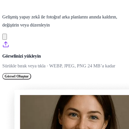
Gelişmiş yapay zekâ ile fotoğraf arka planlarını anında kaldırın,
değiştirin veya düzenleyin
Görselinizi yükleyin
Sürükle bırak veya tıkla · WEBP, JPEG, PNG 24 MB’a kadar
Görsel Oluştur