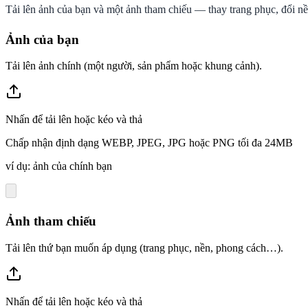
Tải lên ảnh của bạn và một ảnh tham chiếu — thay trang phục, đổi nề
Ảnh của bạn
Tải lên ảnh chính (một người, sản phẩm hoặc khung cảnh).
Nhấn để tải lên hoặc kéo và thả
Chấp nhận định dạng WEBP, JPEG, JPG hoặc PNG tối đa 24MB
ví dụ: ảnh của chính bạn
Ảnh tham chiếu
Tải lên thứ bạn muốn áp dụng (trang phục, nền, phong cách…).
Nhấn để tải lên hoặc kéo và thả