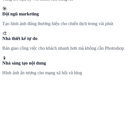
🎯
Đội ngũ marketing
Tạo hình ảnh đúng thương hiệu cho chiến dịch trong vài phút
🎨
Nhà thiết kế tự do
Bàn giao công việc cho khách nhanh hơn mà không cần Photoshop
📱
Nhà sáng tạo nội dung
Hình ảnh ấn tượng cho mạng xã hội và blog