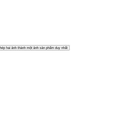
hép hai ảnh thành một ảnh sản phẩm duy nhất