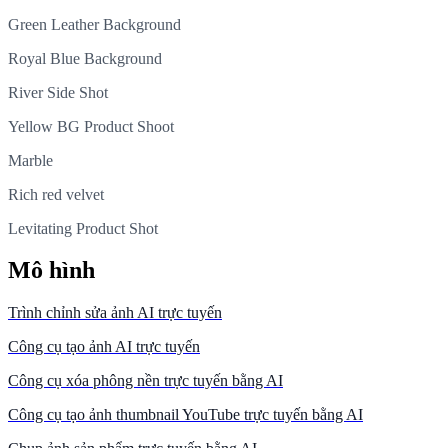
Green Leather Background
Royal Blue Background
River Side Shot
Yellow BG Product Shoot
Marble
Rich red velvet
Levitating Product Shot
Mô hình
Trình chỉnh sửa ảnh AI trực tuyến
Công cụ tạo ảnh AI trực tuyến
Công cụ xóa phông nền trực tuyến bằng AI
Công cụ tạo ảnh thumbnail YouTube trực tuyến bằng AI