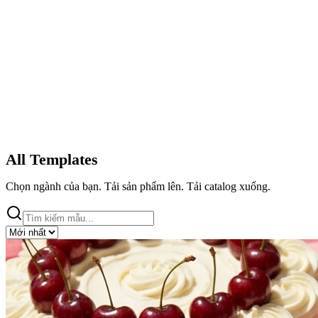
All Templates
Chọn ngành của bạn. Tải sản phẩm lên. Tải catalog xuống.