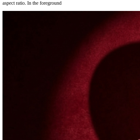
aspect ratio. In the foreground