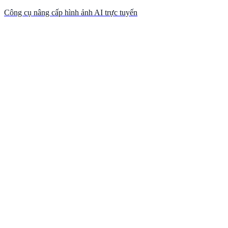
Công cụ nâng cấp hình ảnh AI trực tuyến