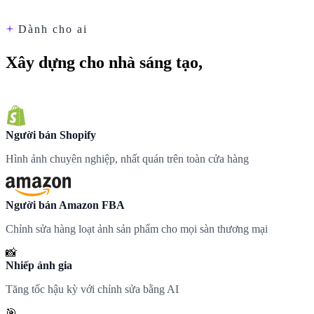
sáng tạo.
Dành cho ai
Xây dựng cho nhà sáng tạo,
được các đội nhóm yêu thích
Người bán Shopify
Hình ảnh chuyên nghiệp, nhất quán trên toàn cửa hàng
Người bán Amazon FBA
Chỉnh sửa hàng loạt ảnh sản phẩm cho mọi sàn thương mại
📸
Nhiếp ảnh gia
Tăng tốc hậu kỳ với chỉnh sửa bằng AI
🎯