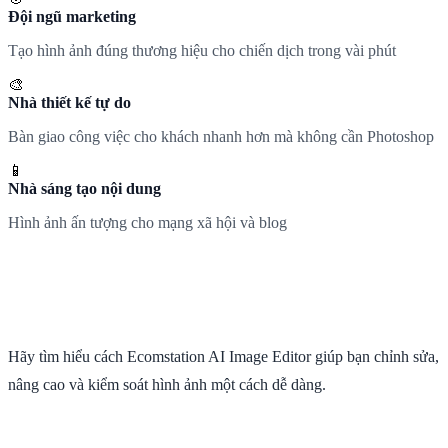
Đội ngũ marketing
Tạo hình ảnh đúng thương hiệu cho chiến dịch trong vài phút
🎨
Nhà thiết kế tự do
Bàn giao công việc cho khách nhanh hơn mà không cần Photoshop
📱
Nhà sáng tạo nội dung
Hình ảnh ấn tượng cho mạng xã hội và blog
Hãy tìm hiểu cách Ecomstation AI Image Editor giúp bạn chỉnh sửa,
nâng cao và kiểm soát hình ảnh một cách dễ dàng.