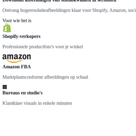
Ontvang hogeresolutieafbeeldingen klaar voor Shopify, Amazon, soci
Voor wie het is
Shopify-verkopers
Professionele productfoto's voor je winkel
Amazon FBA
Marktplaatsconforme afbeeldingen op schaal
🏢
Bureaus en studio's
Klantklare visuals in enkele minuten