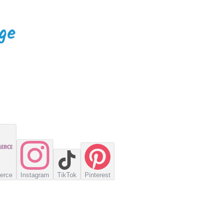
erce
Instagram
TikTok
Pinterest