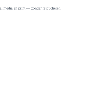
al media en print — zonder retoucheren.