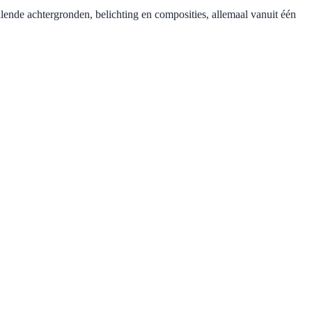
llende achtergronden, belichting en composities, allemaal vanuit één