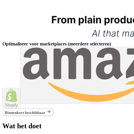
Optimaliseer voor marketplaces
(
meerdere selecteren
)
Shopify
Binnenkort beschikbaar
Wat het doet