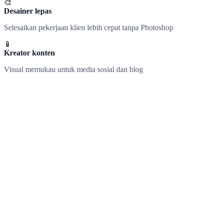
🎨
Desainer lepas
Selesaikan pekerjaan klien lebih cepat tanpa Photoshop
📱
Kreator konten
Visual memukau untuk media sosial dan blog