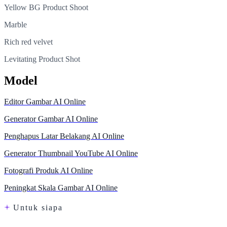
Yellow BG Product Shoot
Marble
Rich red velvet
Levitating Product Shot
Model
Editor Gambar AI Online
Generator Gambar AI Online
Penghapus Latar Belakang AI Online
Generator Thumbnail YouTube AI Online
Fotografi Produk AI Online
Peningkat Skala Gambar AI Online
Untuk siapa