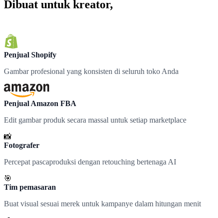
Dibuat untuk kreator,
disukai oleh tim
Penjual Shopify
Gambar profesional yang konsisten di seluruh toko Anda
Penjual Amazon FBA
Edit gambar produk secara massal untuk setiap marketplace
📸
Fotografer
Percepat pascaproduksi dengan retouching bertenaga AI
🎯
Tim pemasaran
Buat visual sesuai merek untuk kampanye dalam hitungan menit