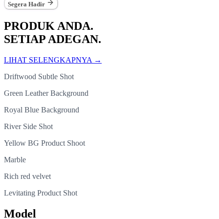
Segera Hadir
PRODUK ANDA.
SETIAP ADEGAN.
LIHAT SELENGKAPNYA
→
Driftwood Subtle Shot
Green Leather Background
Royal Blue Background
River Side Shot
Yellow BG Product Shoot
Marble
Rich red velvet
Levitating Product Shot
Model