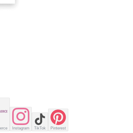
erce
Instagram
TikTok
Pinterest