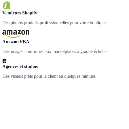
Vendeurs Shopify
Des photos produits professionnelles pour votre boutique
Amazon FBA
Des images conformes aux marketplaces à grande échelle
🏢
Agences et studios
Des visuels prêts pour le client en quelques minutes