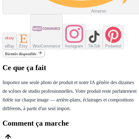
Amazon
eBay
Etsy
WooCommerce
Instagram
TikTok
Pinterest
Bientôt disponible
Ce que ça fait
Importez une seule photo de produit et notre IA génère des dizaines
de scènes de studio professionnelles. Votre produit reste parfaitement
fidèle sur chaque image — arrière-plans, éclairages et compositions
différents, à partir d'un seul import.
Comment ça marche