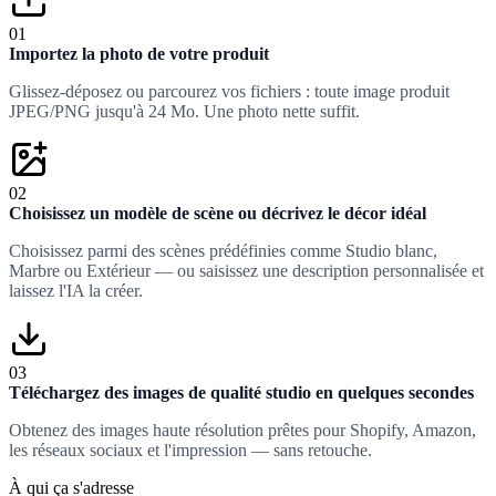
01
Importez la photo de votre produit
Glissez-déposez ou parcourez vos fichiers : toute image produit
JPEG/PNG jusqu'à 24 Mo. Une photo nette suffit.
02
Choisissez un modèle de scène ou décrivez le décor idéal
Choisissez parmi des scènes prédéfinies comme Studio blanc,
Marbre ou Extérieur — ou saisissez une description personnalisée et
laissez l'IA la créer.
03
Téléchargez des images de qualité studio en quelques secondes
Obtenez des images haute résolution prêtes pour Shopify, Amazon,
les réseaux sociaux et l'impression — sans retouche.
À qui ça s'adresse