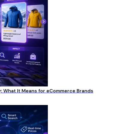
y: What It Means for eCommerce Brands