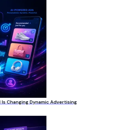
 Is Changing Dynamic Advertising