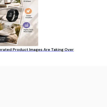
rated Product Images Are Taking Over