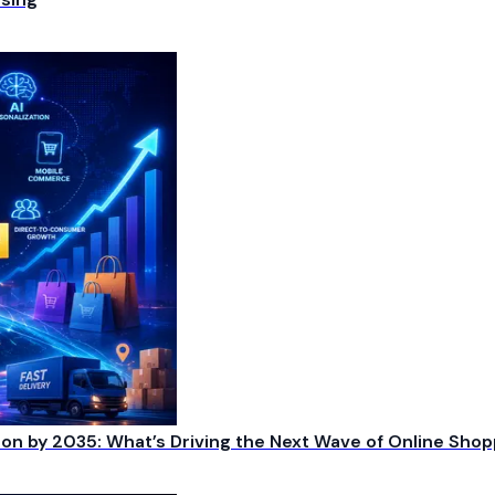
on by 2035: What’s Driving the Next Wave of Online Shop