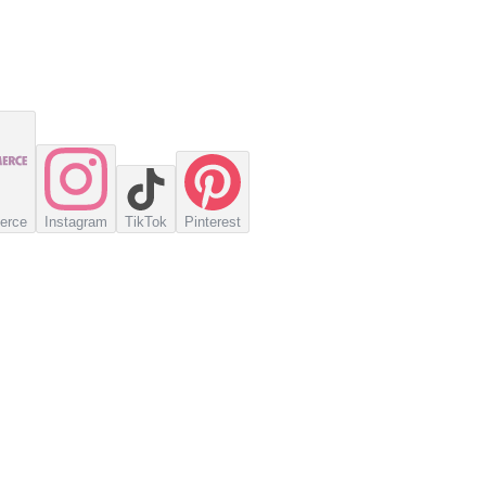
erce
Instagram
TikTok
Pinterest