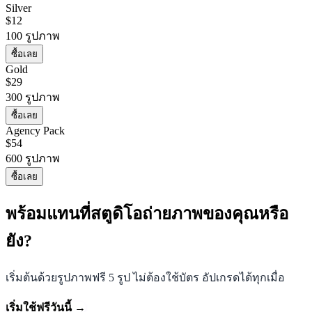
Silver
$
12
100
รูปภาพ
ซื้อเลย
Gold
$
29
300
รูปภาพ
ซื้อเลย
Agency Pack
$
54
600
รูปภาพ
ซื้อเลย
พร้อมแทนที่สตูดิโอถ่ายภาพของคุณหรือ
ยัง?
เริ่มต้นด้วยรูปภาพฟรี 5 รูป ไม่ต้องใช้บัตร อัปเกรดได้ทุกเมื่อ
เริ่มใช้ฟรีวันนี้
→