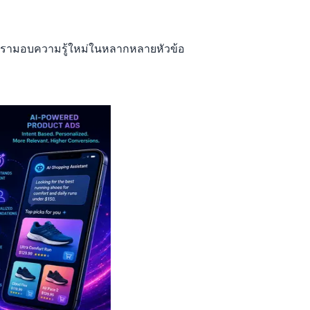
ของเรามอบความรู้ใหม่ในหลากหลายหัวข้อ