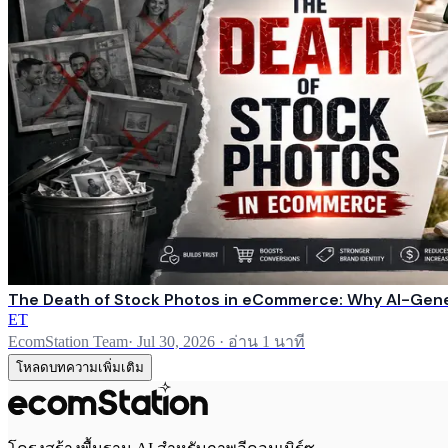
The Death of Stock Photos in eCommerce: Why AI-Gene
ET
EcomStation Team
·
Jul 30, 2026
·
อ่าน 1 นาที
โหลดบทความเพิ่มเติม