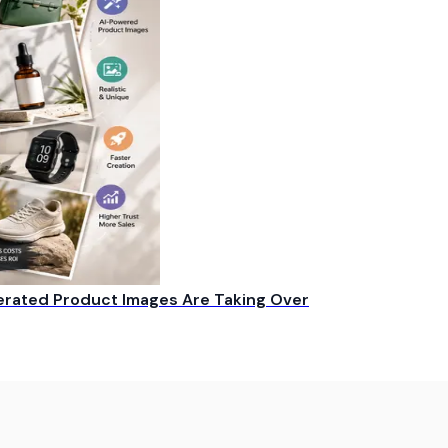
rated Product Images Are Taking Over