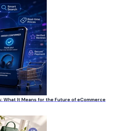
s: What It Means for the Future of eCommerce