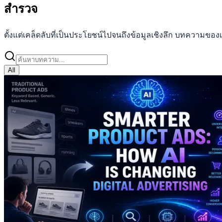
สำรวจ
บทความบล็อก
ตั้งแต่เคล็ดลับที่เป็นประโยชน์ไปจนถึงข้อมูลเชิงลึก บทความ
All