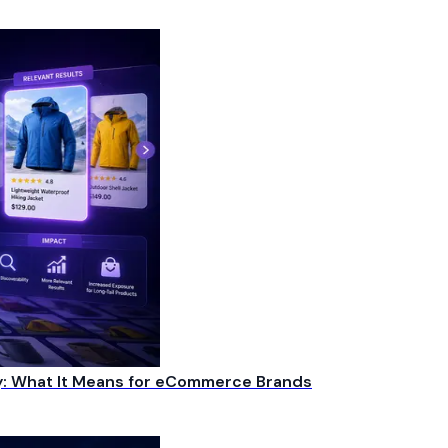
y: What It Means for eCommerce Brands