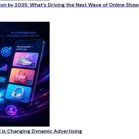
on by 2035: What’s Driving the Next Wave of Online Shop
 Is Changing Dynamic Advertising