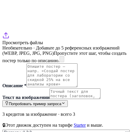
Просмотреть файлы
Необязательно · Добавьте до 5 референсных изображений
(WEBP, JPEG, JPG, PNG)
Пропустите этот шаг, чтобы создать
постер только по описанию.
Описание
*
Текст на изображении
Попробовать пример запроса
3 кредитов за изображение
·
всего 3
🔒
Этот движок доступен на тарифе
Starter
и выше.