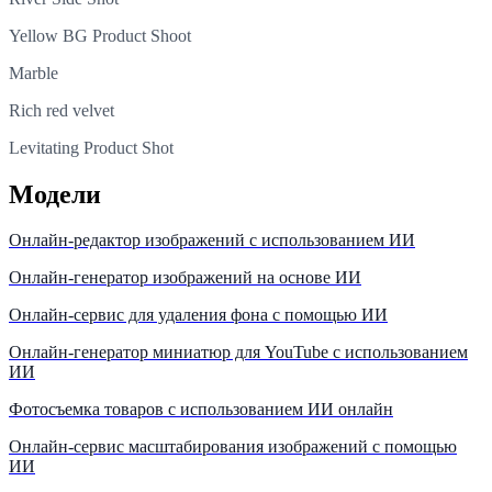
Yellow BG Product Shoot
Marble
Rich red velvet
Levitating Product Shot
Модели
Онлайн-редактор изображений с использованием ИИ
Онлайн-генератор изображений на основе ИИ
Онлайн-сервис для удаления фона с помощью ИИ
Онлайн-генератор миниатюр для YouTube с использованием
ИИ
Фотосъемка товаров с использованием ИИ онлайн
Онлайн-сервис масштабирования изображений с помощью
ИИ