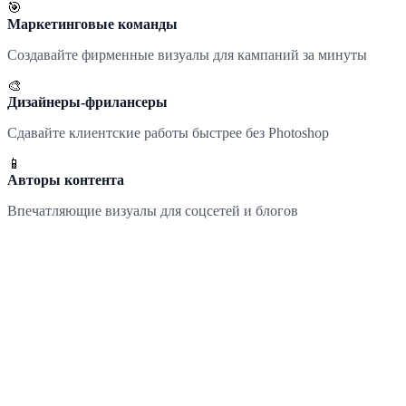
🎯
Маркетинговые команды
Создавайте фирменные визуалы для кампаний за минуты
🎨
Дизайнеры-фрилансеры
Сдавайте клиентские работы быстрее без Photoshop
📱
Авторы контента
Впечатляющие визуалы для соцсетей и блогов