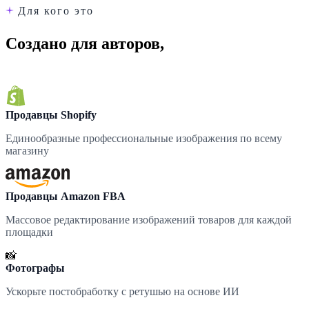
Для кого это
Создано для авторов,
любимо командами
Продавцы Shopify
Единообразные профессиональные изображения по всему
магазину
Продавцы Amazon FBA
Массовое редактирование изображений товаров для каждой
площадки
📸
Фотографы
Ускорьте постобработку с ретушью на основе ИИ