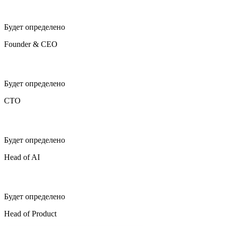
Будет определено
Founder & CEO
Будет определено
CTO
Будет определено
Head of AI
Будет определено
Head of Product