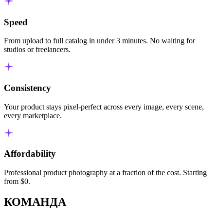
Speed
From upload to full catalog in under 3 minutes. No waiting for
studios or freelancers.
Consistency
Your product stays pixel-perfect across every image, every scene,
every marketplace.
Affordability
Professional product photography at a fraction of the cost. Starting
from $0.
КОМАНДА