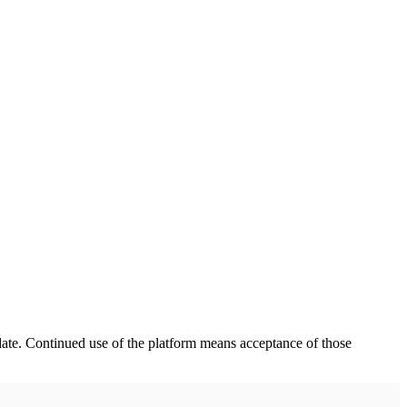
date. Continued use of the platform means acceptance of those