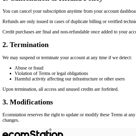
You can cancel your subscription anytime from your account dashboa
Refunds are only issued in cases of duplicate billing or verified technic
Credit purchases are final and non-refundable once added to your acc
2. Termination
We may suspend or terminate your account at any time if we detect:
Abuse or fraud
Violation of Terms or legal obligations
Harmful activity affecting our infrastructure or other users
Upon termination, all access and unused credits are forfeited.
3. Modifications
Ecomstation reserves the right to update or modify these Terms at any
changes.