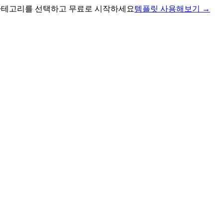
 카테고리를 선택하고 무료로 시작하세요
템플릿 사용해보기
→