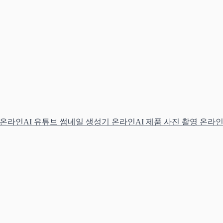
 온라인
AI 유튜브 썸네일 생성기 온라인
AI 제품 사진 촬영 온라