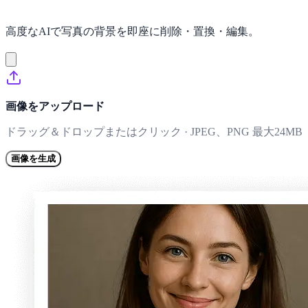
高度なAIで写真の背景を即座に削除・置換・編集。
画像をアップロード
ドラッグ＆ドロップまたはクリック · JPEG、PNG 最大24MB
画像を生成