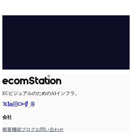
ECビジュアルのためのAIインフラ。
会社
概要
機能
ブログ
お問い合わせ