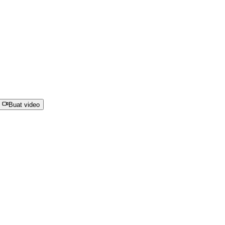
Buat video